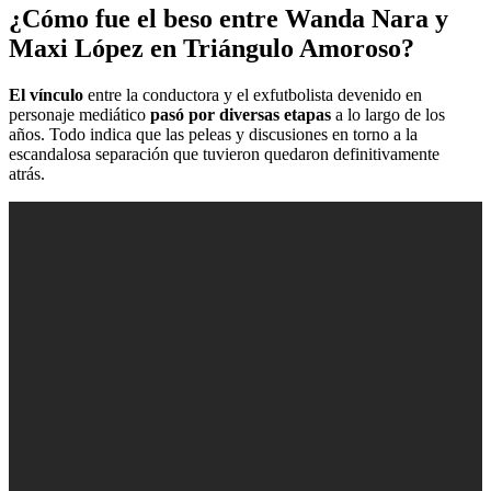
¿Cómo fue el beso entre Wanda Nara y
Maxi López en Triángulo Amoroso?
El vínculo
entre la conductora y el exfutbolista devenido en
personaje mediático
pasó por diversas etapas
a lo largo de los
años. Todo indica que las peleas y discusiones en torno a la
escandalosa separación que tuvieron quedaron definitivamente
atrás.