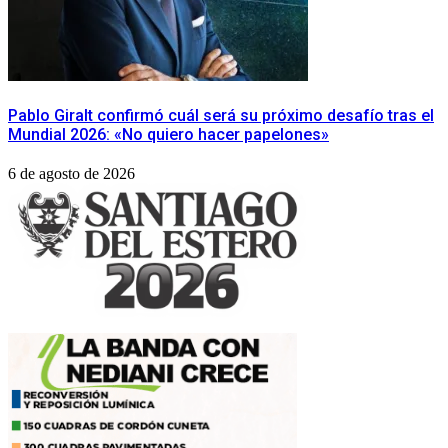
Pablo Giralt confirmó cuál será su próximo desafío tras el
Mundial 2026: «No quiero hacer papelones»
6 de agosto de 2026