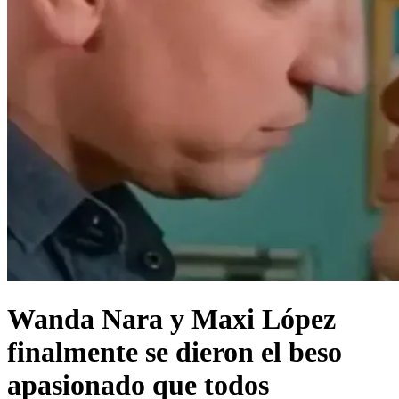
Wanda Nara y Maxi López
finalmente se dieron el beso
apasionado que todos