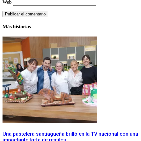
Web
Más historias
Una pastelera santiagueña brilló en la TV nacional con una
impactante torta de reptiles