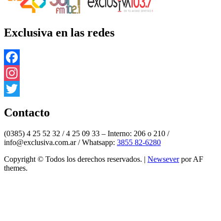
Exclusiva en las redes
Facebook
Instagram
Twitter
Contacto
(0385) 4 25 52 32 / 4 25 09 33 – Interno: 206 o 210 /
info@exclusiva.com.ar / Whatsapp:
3855 82-6280
Copyright © Todos los derechos reservados.
|
Newsever
por AF
themes.