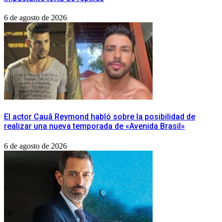
6 de agosto de 2026
El actor Cauã Reymond habló sobre la posibilidad de
realizar una nueva temporada de «Avenida Brasil»
6 de agosto de 2026