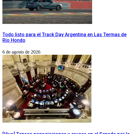
Todo listo para el Track Day Argentina en Las Termas de
Río Hondo
6 de agosto de 2026