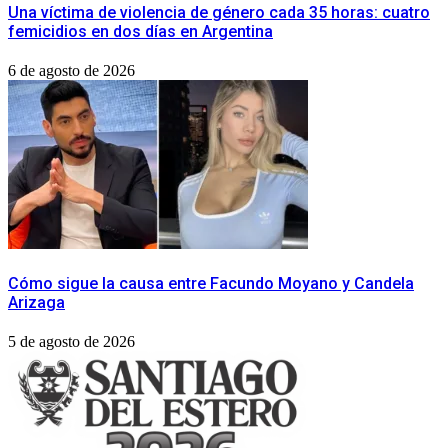
Una víctima de violencia de género cada 35 horas: cuatro
femicidios en dos días en Argentina
6 de agosto de 2026
Cómo sigue la causa entre Facundo Moyano y Candela
Arizaga
5 de agosto de 2026