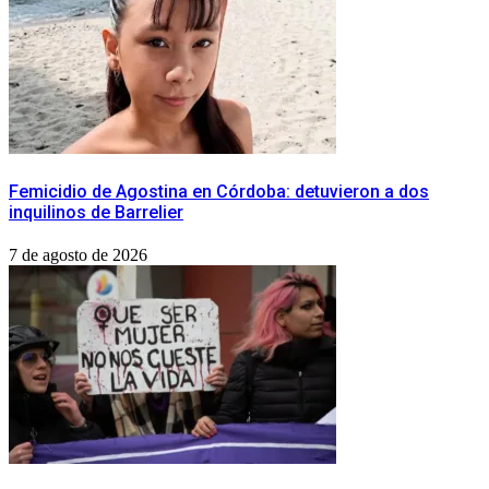
Femicidio de Agostina en Córdoba: detuvieron a dos
inquilinos de Barrelier
7 de agosto de 2026