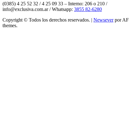
(0385) 4 25 52 32 / 4 25 09 33 – Interno: 206 o 210 /
info@exclusiva.com.ar / Whatsapp:
3855 82-6280
Copyright © Todos los derechos reservados.
|
Newsever
por AF
themes.