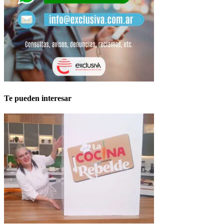
Te pueden interesar