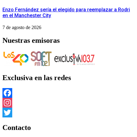
Enzo Fernández sería el elegido para reemplazar a Rodri
en el Manchester City
7 de agosto de 2026
Nuestras emisoras
Exclusiva en las redes
Facebook
Instagram
Twitter
Contacto