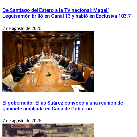
De Santiago del Estero a la TV nacional: Magalí
Leguisamón brilló en Canal 13 y habló en Exclusiva 103.7
7 de agosto de 2026
​El gobernador Elías Suárez convocó a una reunión de
gabinete ampliada en Casa de Gobierno
7 de agosto de 2026