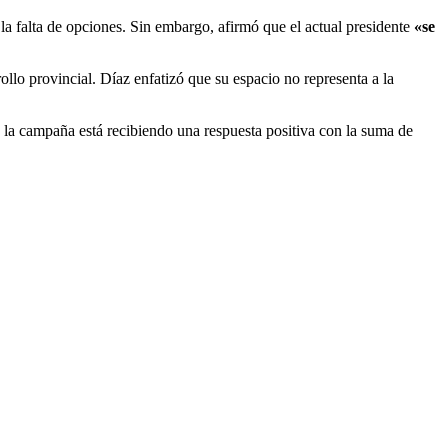
a falta de opciones. Sin embargo, afirmó que el actual presidente
«se
llo provincial. Díaz enfatizó que su espacio no representa a la
la campaña está recibiendo una respuesta positiva con la suma de