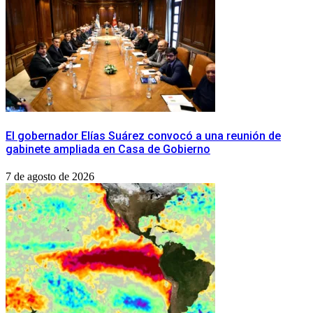
​El gobernador Elías Suárez convocó a una reunión de
gabinete ampliada en Casa de Gobierno
7 de agosto de 2026