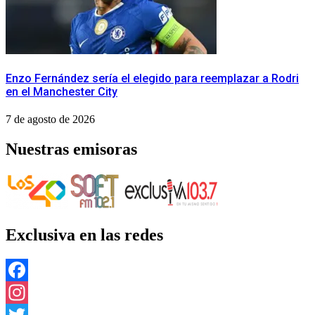
Enzo Fernández sería el elegido para reemplazar a Rodri
en el Manchester City
7 de agosto de 2026
Nuestras emisoras
Exclusiva en las redes
Facebook
Instagram