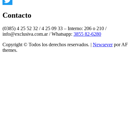
Twitter
Contacto
(0385) 4 25 52 32 / 4 25 09 33 – Interno: 206 o 210 /
info@exclusiva.com.ar / Whatsapp:
3855 82-6280
Copyright © Todos los derechos reservados.
|
Newsever
por AF
themes.