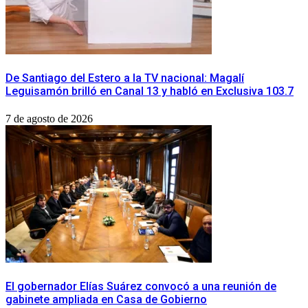
De Santiago del Estero a la TV nacional: Magalí
Leguisamón brilló en Canal 13 y habló en Exclusiva 103.7
7 de agosto de 2026
​El gobernador Elías Suárez convocó a una reunión de
gabinete ampliada en Casa de Gobierno