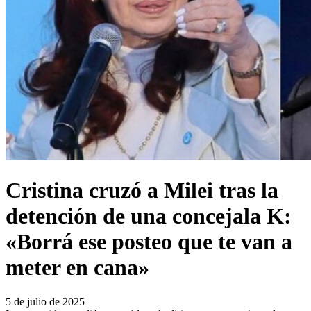
Cristina cruzó a Milei tras la
detención de una concejala K:
«Borrá ese posteo que te van a
meter en cana»
5 de julio de 2025