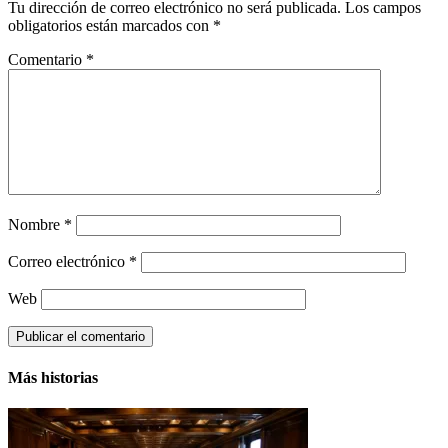
Tu dirección de correo electrónico no será publicada.
Los campos
obligatorios están marcados con
*
Comentario
*
Nombre
*
Correo electrónico
*
Web
Más historias