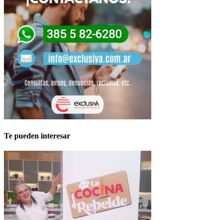
Te pueden interesar