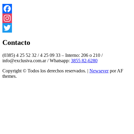
Facebook
Instagram
Twitter
Contacto
(0385) 4 25 52 32 / 4 25 09 33 – Interno: 206 o 210 /
info@exclusiva.com.ar / Whatsapp:
3855 82-6280
Copyright © Todos los derechos reservados.
|
Newsever
por AF
themes.