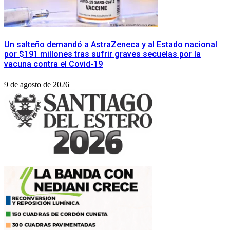
​Un salteño demandó a AstraZeneca y al Estado nacional
por $191 millones tras sufrir graves secuelas por la
vacuna contra el Covid-19
9 de agosto de 2026