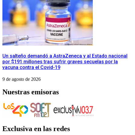
​Un salteño demandó a AstraZeneca y al Estado nacional
por $191 millones tras sufrir graves secuelas por la
vacuna contra el Covid-19
9 de agosto de 2026
Nuestras emisoras
Exclusiva en las redes