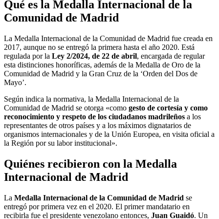
Qué es la Medalla Internacional de la
Comunidad de Madrid
La Medalla Internacional de la Comunidad de Madrid fue creada en
2017, aunque no se entregó la primera hasta el año 2020. Está
regulada por la
Ley 2/2024, de 22 de abril
, encargada de regular
esta distinciones honoríficas, además de la Medalla de Oro de la
Comunidad de Madrid y la Gran Cruz de la ‘Orden del Dos de
Mayo’.
Según indica la normativa, la Medalla Internacional de la
Comunidad de Madrid se otorga «como
gesto de cortesía y como
reconocimiento y respeto de los ciudadanos madrileños
a los
representantes de otros países y a los máximos dignatarios de
organismos internacionales y de la Unión Europea, en visita oficial a
la Región por su labor institucional».
Quiénes recibieron con la Medalla
Internacional de Madrid
La
Medalla Internacional de la Comunidad de Madrid
se
entregó por primera vez en el 2020. El primer mandatario en
recibirla fue el presidente venezolano entonces,
Juan Guaidó
. Un