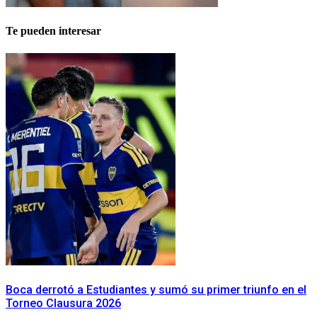
Te pueden interesar
Boca derrotó a Estudiantes y sumó su primer triunfo en el
Torneo Clausura 2026