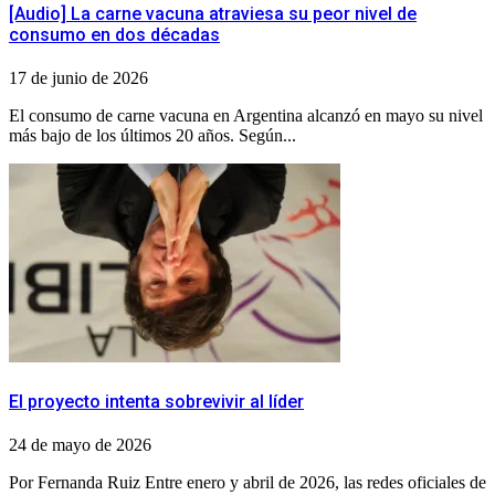
[Audio] La carne vacuna atraviesa su peor nivel de
consumo en dos décadas
17 de junio de 2026
El consumo de carne vacuna en Argentina alcanzó en mayo su nivel
más bajo de los últimos 20 años. Según...
El proyecto intenta sobrevivir al líder
24 de mayo de 2026
Por Fernanda Ruiz Entre enero y abril de 2026, las redes oficiales de