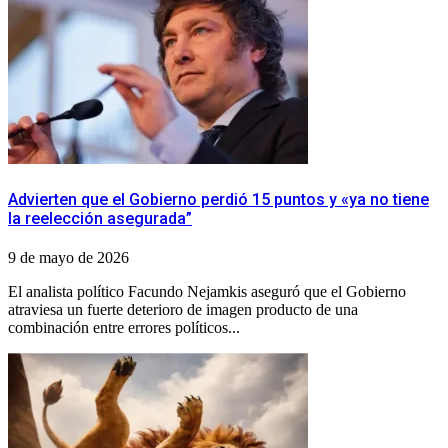
Advierten que el Gobierno perdió 15 puntos y «ya no tiene
la reelección asegurada”
9 de mayo de 2026
El analista político Facundo Nejamkis aseguró que el Gobierno
atraviesa un fuerte deterioro de imagen producto de una
combinación entre errores políticos...