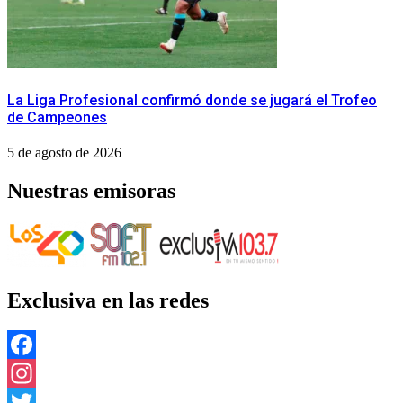
La Liga Profesional confirmó donde se jugará el Trofeo
de Campeones
5 de agosto de 2026
Nuestras emisoras
Exclusiva en las redes
Facebook
Instagram