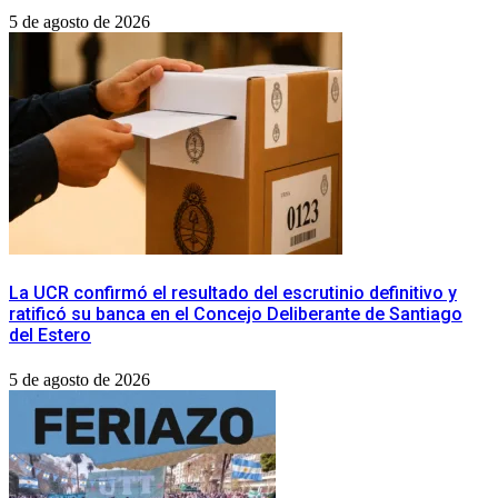
5 de agosto de 2026
La UCR confirmó el resultado del escrutinio definitivo y
ratificó su banca en el Concejo Deliberante de Santiago
del Estero
5 de agosto de 2026