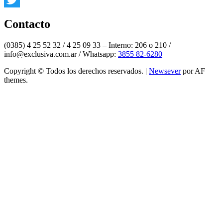
Twitter
Contacto
(0385) 4 25 52 32 / 4 25 09 33 – Interno: 206 o 210 /
info@exclusiva.com.ar / Whatsapp:
3855 82-6280
Copyright © Todos los derechos reservados.
|
Newsever
por AF
themes.