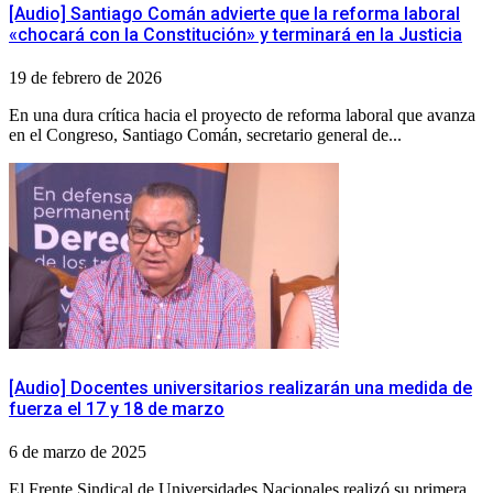
​[Audio] Santiago Comán advierte que la reforma laboral
«chocará con la Constitución» y terminará en la Justicia
19 de febrero de 2026
En una dura crítica hacia el proyecto de reforma laboral que avanza
en el Congreso, Santiago Comán, secretario general de...
[Audio] Docentes universitarios realizarán una medida de
fuerza el 17 y 18 de marzo
6 de marzo de 2025
El Frente Sindical de Universidades Nacionales realizó su primera