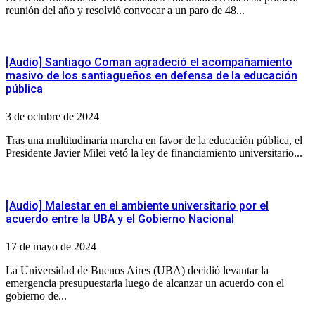
reunión del año y resolvió convocar a un paro de 48...
[Audio] Santiago Coman agradeció el acompañamiento
masivo de los santiagueños en defensa de la educación
pública
3 de octubre de 2024
Tras una multitudinaria marcha en favor de la educación pública, el
Presidente Javier Milei vetó la ley de financiamiento universitario...
[Audio] Malestar en el ambiente universitario por el
acuerdo entre la UBA y el Gobierno Nacional
17 de mayo de 2024
La Universidad de Buenos Aires (UBA) decidió levantar la
emergencia presupuestaria luego de alcanzar un acuerdo con el
gobierno de...