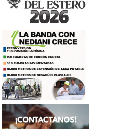
entradas