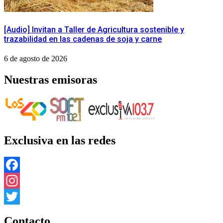
[Audio] Invitan a Taller de Agricultura sostenible y
trazabilidad en las cadenas de soja y carne
6 de agosto de 2026
Nuestras emisoras
Exclusiva en las redes
Facebook
Instagram
Twitter
Contacto