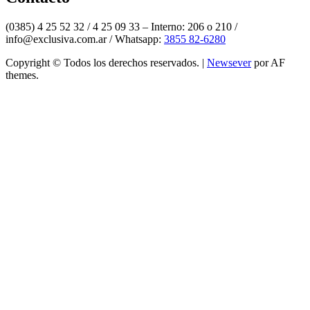
(0385) 4 25 52 32 / 4 25 09 33 – Interno: 206 o 210 /
info@exclusiva.com.ar / Whatsapp:
3855 82-6280
Copyright © Todos los derechos reservados.
|
Newsever
por AF
themes.