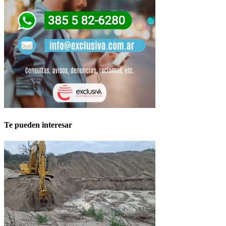
Te pueden interesar