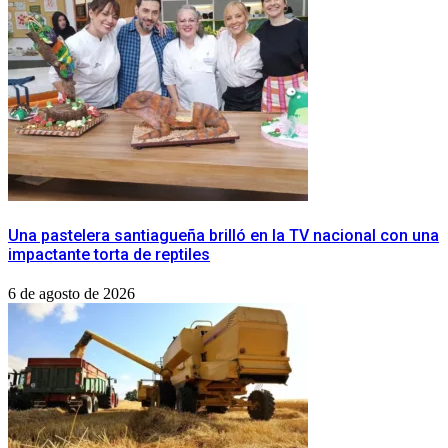
Una pastelera santiagueña brilló en la TV nacional con una
impactante torta de reptiles
6 de agosto de 2026