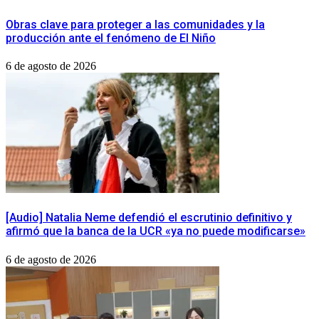
Obras clave para proteger a las comunidades y la
producción ante el fenómeno de El Niño
6 de agosto de 2026
[Audio] Natalia Neme defendió el escrutinio definitivo y
afirmó que la banca de la UCR «ya no puede modificarse»
6 de agosto de 2026