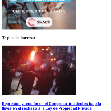
Te pueden interesar
Represión y tensión en el Congreso: incidentes bajo la
lluvia en el rechazo a la Ley de Propiedad Privada