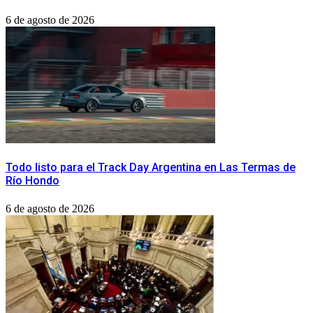
6 de agosto de 2026
Todo listo para el Track Day Argentina en Las Termas de
Río Hondo
6 de agosto de 2026