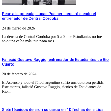
Pese a la goleada, Lucas Pusineri seguirá siendo el
entrenador de Central Córdoba
24 de marzo de 2026
La derrota de Central Córdoba por 5 a 0 ante Estudiantes no fue
solo una caída más: fue nada más...
Falleció Gustavo Raggio, entrenador de Estudiantes de Río
Cuarto
20 de febrero de 2024
El Ascenso y todo el fútbol argentino sufrió una dolorosa pérdida.
Este martes, falleció Gustavo Raggio, técnico de Estudiantes de
Río...
Siete técnicos dejaron su cargo en 10 fechas de la Liga