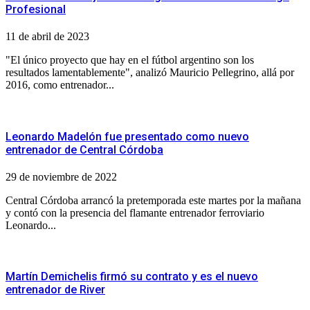
Profesional
11 de abril de 2023
"El único proyecto que hay en el fútbol argentino son los
resultados lamentablemente", analizó Mauricio Pellegrino, allá por
2016, como entrenador...
Leonardo Madelón fue presentado como nuevo
entrenador de Central Córdoba
29 de noviembre de 2022
Central Córdoba arrancó la pretemporada este martes por la mañana
y contó con la presencia del flamante entrenador ferroviario
Leonardo...
Martín Demichelis firmó su contrato y es el nuevo
entrenador de River