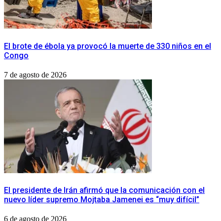
El brote de ébola ya provocó la muerte de 330 niños en el
Congo
7 de agosto de 2026
El presidente de Irán afirmó que la comunicación con el
nuevo líder supremo Mojtaba Jamenei es “muy difícil”
6 de agosto de 2026