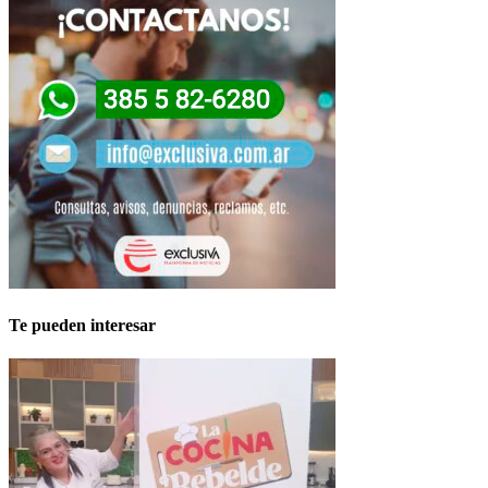
Te pueden interesar