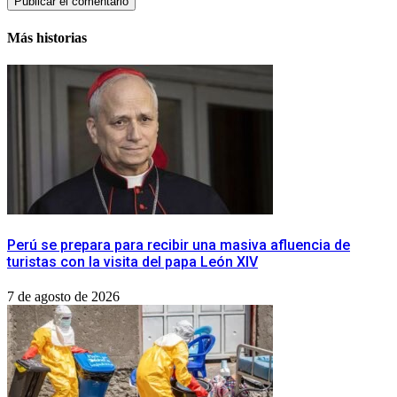
Más historias
Perú se prepara para recibir una masiva afluencia de
turistas con la visita del papa León XIV
7 de agosto de 2026