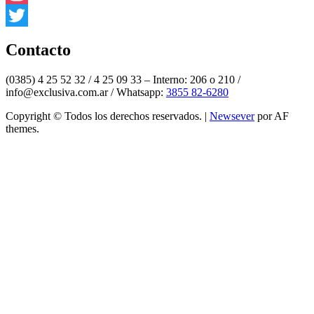
Instagram
Twitter
Contacto
(0385) 4 25 52 32 / 4 25 09 33 – Interno: 206 o 210 /
info@exclusiva.com.ar / Whatsapp:
3855 82-6280
Copyright © Todos los derechos reservados.
|
Newsever
por AF
themes.