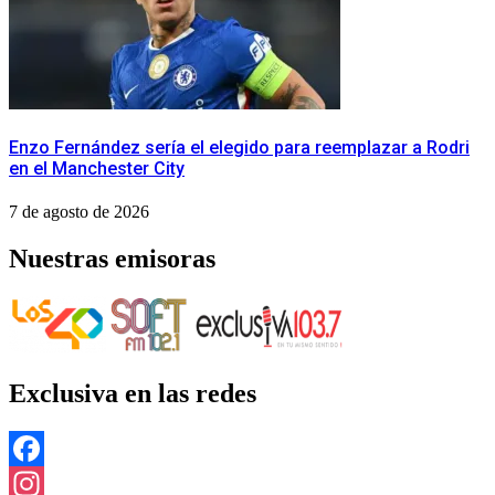
Enzo Fernández sería el elegido para reemplazar a Rodri
en el Manchester City
7 de agosto de 2026
Nuestras emisoras
Exclusiva en las redes
Facebook