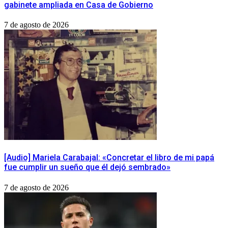
gabinete ampliada en Casa de Gobierno
7 de agosto de 2026
[Audio] Mariela Carabajal: «Concretar el libro de mi papá
fue cumplir un sueño que él dejó sembrado»
7 de agosto de 2026