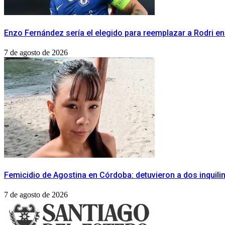
Enzo Fernández sería el elegido para reemplazar a Rodri en
7 de agosto de 2026
Femicidio de Agostina en Córdoba: detuvieron a dos inquilin
7 de agosto de 2026