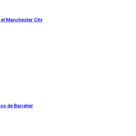
 el Manchester City
os de Barrelier