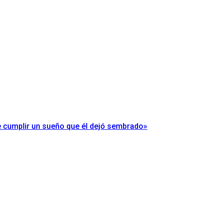
ue cumplir un sueño que él dejó sembrado»