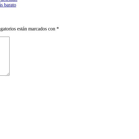
s barato
gatorios están marcados con
*