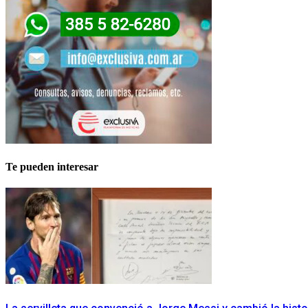
Te pueden interesar